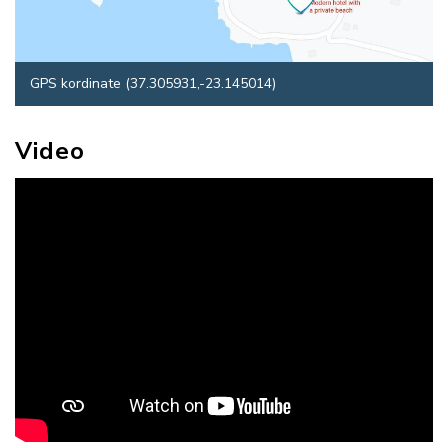
GPS kordinate (37.305931,-23.145014)
Video