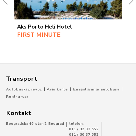
Aks Porto Heli Hotel
FIRST MINUTE
Transport
Autobuski prevoz
Avio karte
Iznajmljivanje autobusa
Rent-a-car
Kontakt
Beogradska 46. stan 2, Beograd
telefon:
011 / 32 33 652
011 / 30 37 652