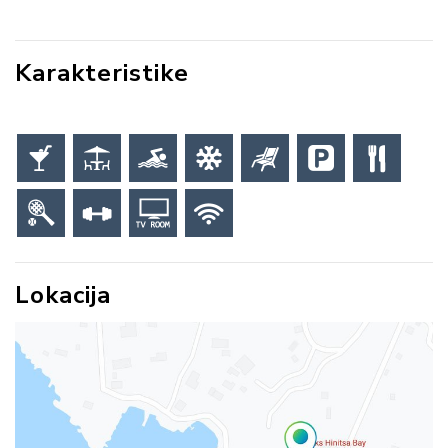
Karakteristike
Lokacija