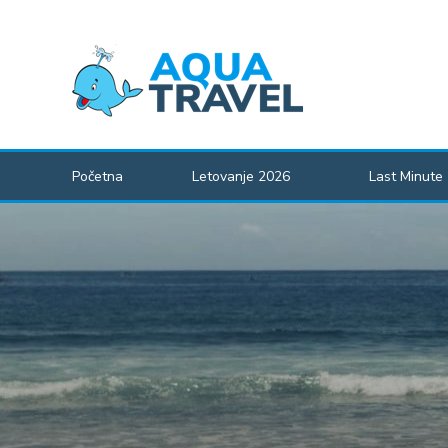
Početna
Letovanje 2026
Last Minute