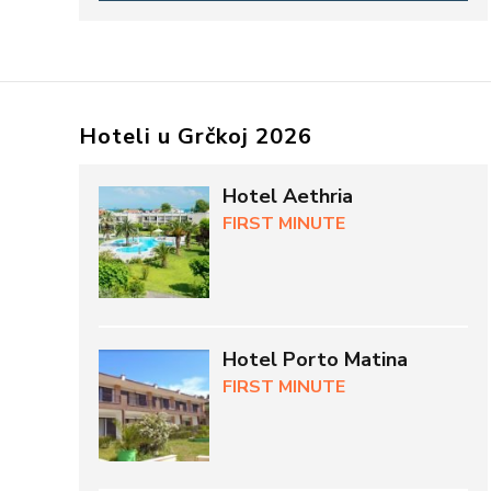
Hoteli u Grčkoj 2026
Hotel Aethria
FIRST MINUTE
Hotel Porto Matina
FIRST MINUTE