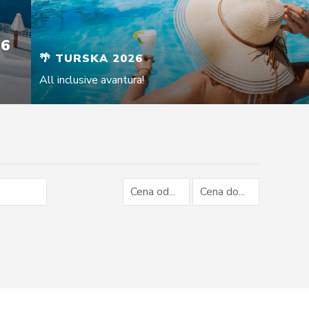
26
🌴 TURSKA 2026
All inclusive avantura!