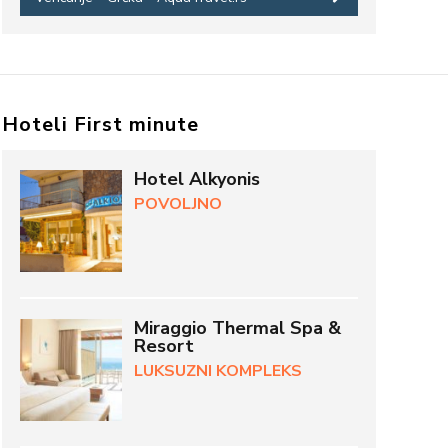
Hoteli First minute
Hotel Alkyonis
POVOLJNO
Miraggio Thermal Spa &
Resort
LUKSUZNI KOMPLEKS