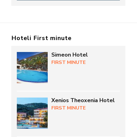
Hoteli First minute
Simeon Hotel
FIRST MINUTE
Xenios Theoxenia Hotel
FIRST MINUTE