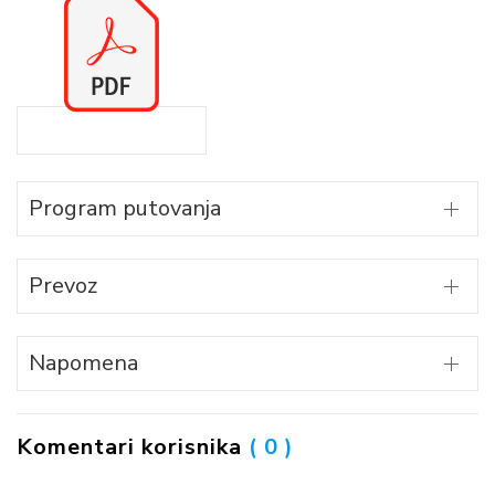
Program putovanja
Prevoz
Napomena
Komentari korisnika
( 0 )