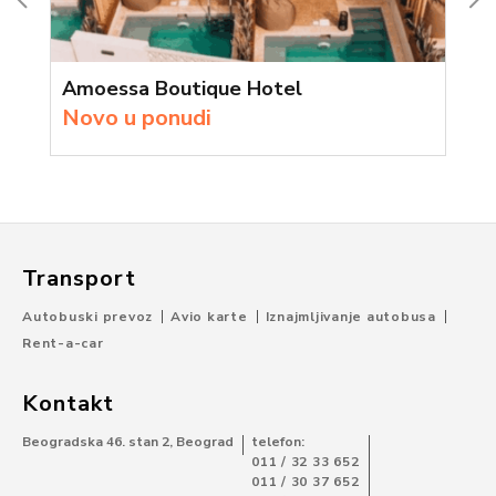
Amoessa Boutique Hotel
Novo u ponudi
Transport
Autobuski prevoz
Avio karte
Iznajmljivanje autobusa
Rent-a-car
Kontakt
Beogradska 46. stan 2, Beograd
telefon:
011 / 32 33 652
011 / 30 37 652