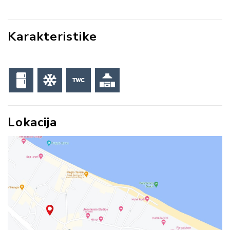
Karakteristike
Lokacija