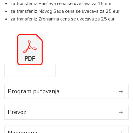
za transfer iz Pančeva cena se uvećava za 15 eur
za transfer iz Novog Sada cena se uvećava za 25 eur
za transfer iz Zrenjanina cena se uvećava za 25 eur
Program putovanja
Prevoz
Napomena