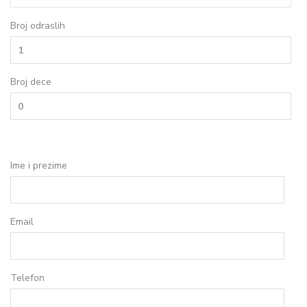
Broj odraslih
Broj dece
Ime i prezime
Email
Telefon