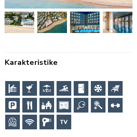
Karakteristike