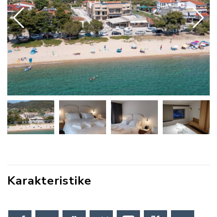
Karakteristike