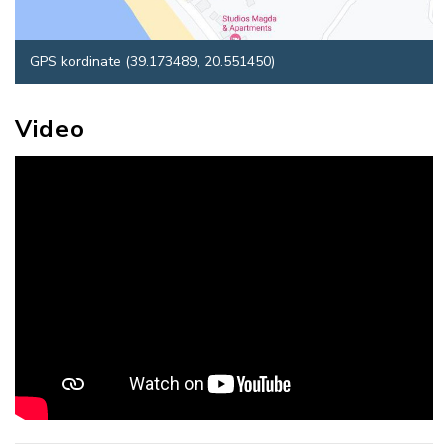
GPS kordinate (39.173489, 20.551450)
Video