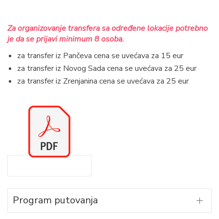
Za organizovanje transfera sa određene lokacije potrebno
je da se prijavi minimum 8 osoba.
za transfer iz Pančeva cena se uvećava za 15 eur
za transfer iz Novog Sada cena se uvećava za 25 eur
za transfer iz Zrenjanina cena se uvećava za 25 eur
Program putovanja