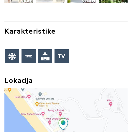
Karakteristike
Lokacija