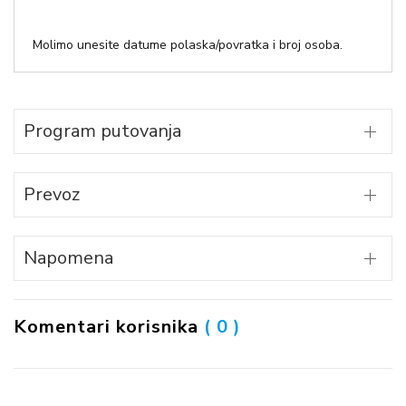
Molimo unesite datume polaska/povratka i broj osoba.
Program putovanja
Prevoz
Napomena
Komentari korisnika
( 0 )