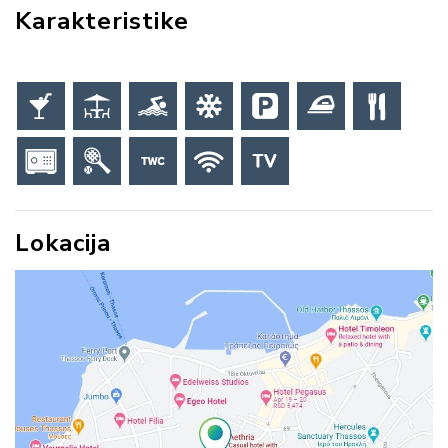
Karakteristike
Lokacija