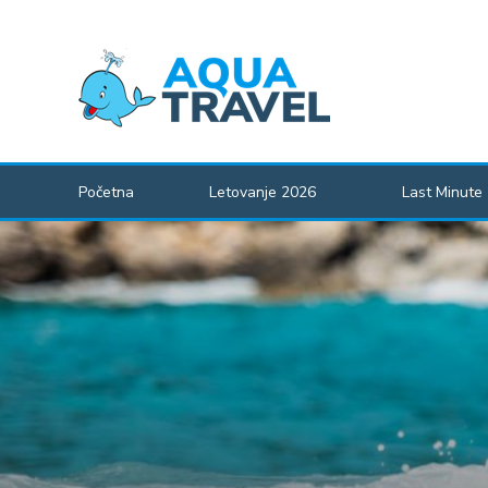
Početna
Letovanje 2026
Last Minute