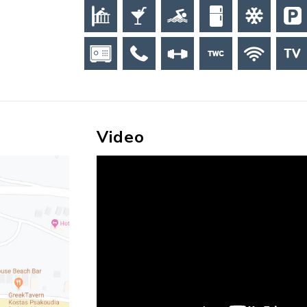
Video