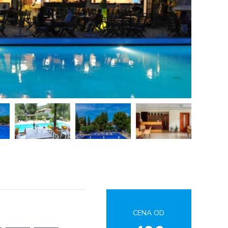
CENA OD