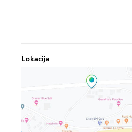
Lokacija