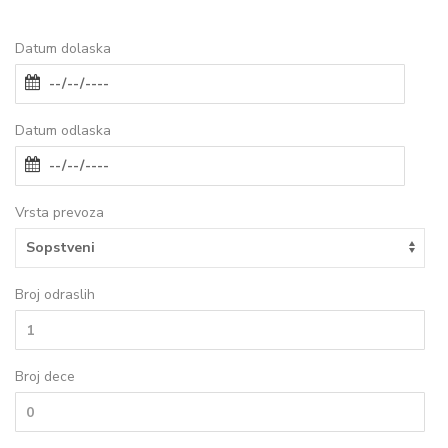
Datum dolaska
Datum odlaska
Vrsta prevoza
Broj odraslih
Broj dece