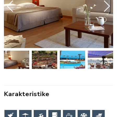
Karakteristike