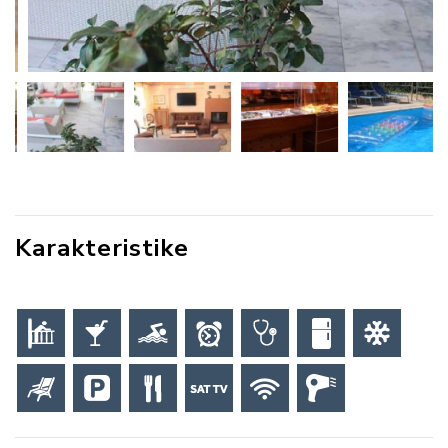
Karakteristike