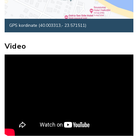
GPS kordinate (40.003313,- 23.571511)
Video