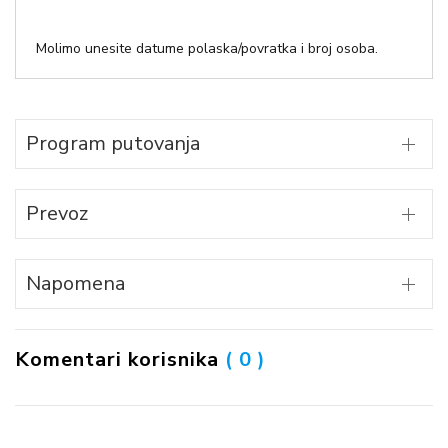
Molimo unesite datume polaska/povratka i broj osoba.
Program putovanja
Prevoz
Napomena
Komentari korisnika
( 0 )