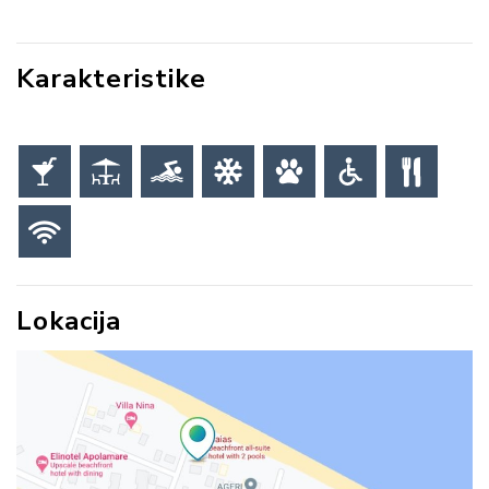
Karakteristike
Lokacija