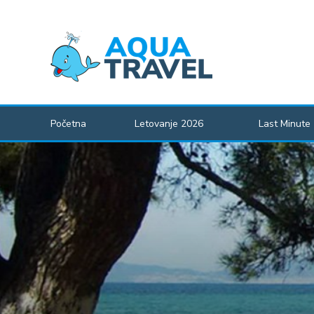
Početna
Letovanje 2026
Last Minute