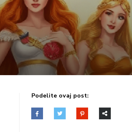
Podelite ovaj post: