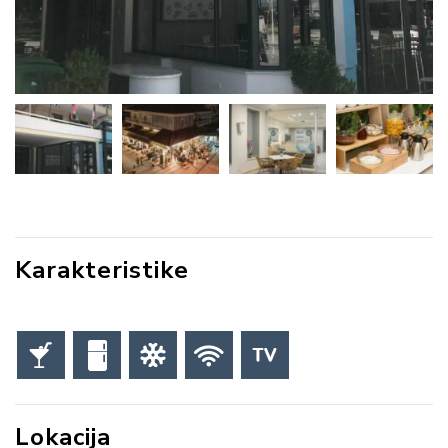
Karakteristike
Lokacija