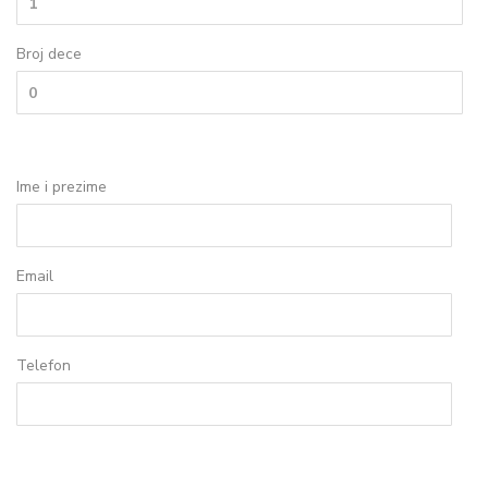
Broj dece
Ime i prezime
Email
Telefon