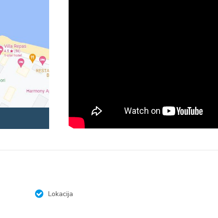
Lokacija