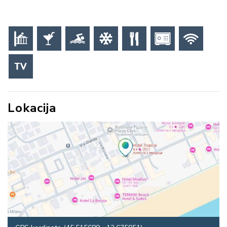
Lokacija