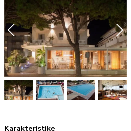
Karakteristike